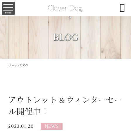

menu
BLOG
ホーム
>
BLOG
アウトレット & ウィンターセー
ル開催中！
2023.01.20
NEWS