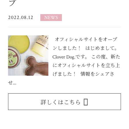
プ
2022.08.12
NEWS
オフィシャルサイトをオープ
ンしました！ はじめまして。
Clover Dog.です。 この度、新た
にオフィシャルサイトを立ち上
げました！ 情報をシェアさ
せ...
詳しくはこちら