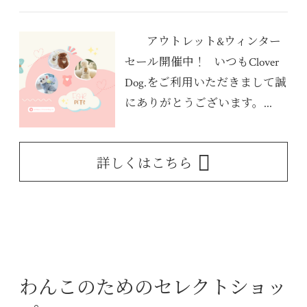
アウトレット&ウィンター
セール開催中！ いつもClover
Dog.をご利用いただきまして誠
にありがとうございます。...
詳しくはこちら
わんこのためのセレクトショッ