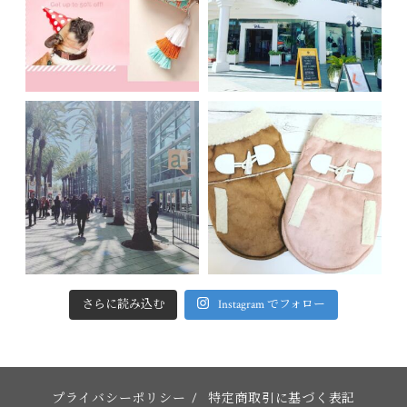
さらに読み込む
Instagram でフォロー
プライバシーポリシー
/
特定商取引に基づく表記