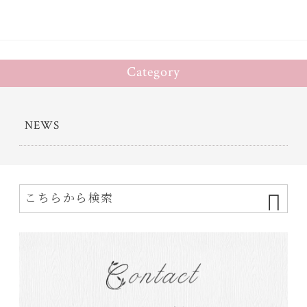
Category
NEWS