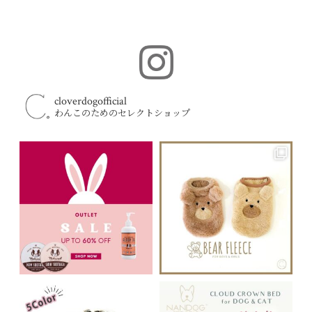
cloverdogofficial
わんこのためのセレクトショップ