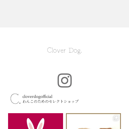
cloverdogofficial
わんこのためのセレクトショップ