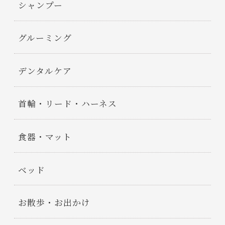
シャンプー
グルーミング
デンタルケア
首輪・リード・ハーネス
食器・マット
ベッド
お散歩・お出かけ