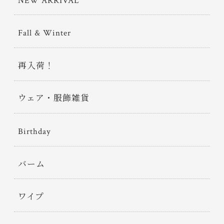
NEW ARRIVAL
Fall & Winter
再入荷！
ウェア・服飾雑貨
Birthday
バーム
ワイプ