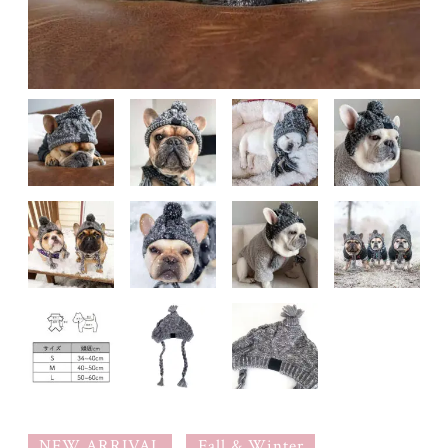
NEW ARRIVAL
Fall & Winter