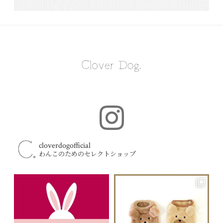
cloverdogofficial
わんこのためのセレクトショップ