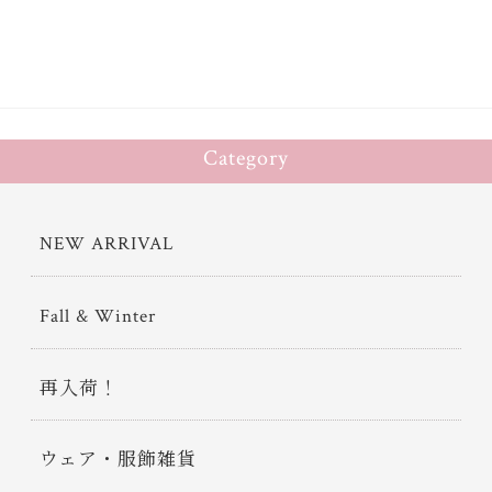
Category
NEW ARRIVAL
Fall & Winter
再入荷！
ウェア・服飾雑貨