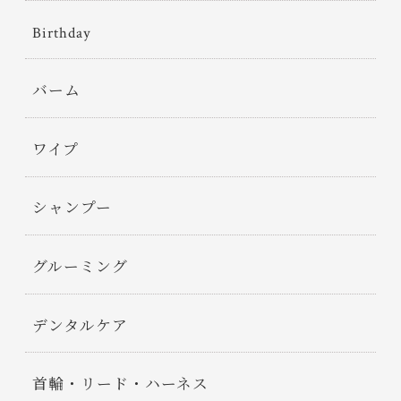
Birthday
バーム
ワイプ
シャンプー
グルーミング
デンタルケア
首輪・リード・ハーネス