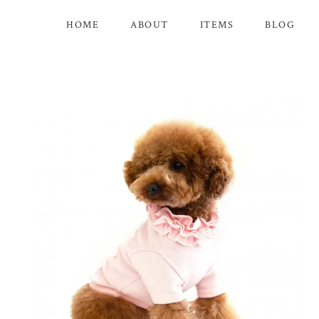
HOME
ABOUT
ITEMS
BLOG