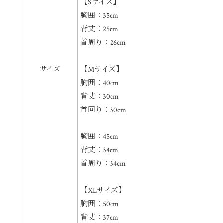
【Sサイズ】
胸囲：35cm
背丈：25cm
首周り：26cm
サイズ
【Mサイズ】
胸囲：40cm
背丈：30cm
首回り：30cm
胸囲：45cm
背丈：34cm
首周り：34cm
【XLサイズ】
胸囲：50cm
背丈：37cm