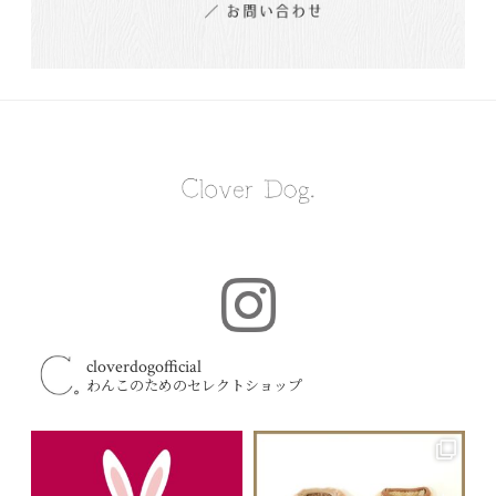
cloverdogofficial
わんこのためのセレクトショップ