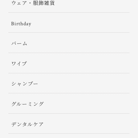
ウェア・服飾雑貨
Birthday
バーム
ワイプ
シャンプー
グルーミング
デンタルケア