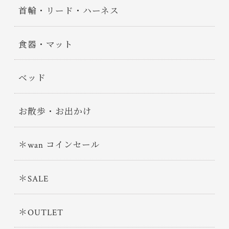
首輪・リード・ハーネス
食器・マット
ベッド
お散歩・お出かけ
＊wan コインセール
＊SALE
＊OUTLET