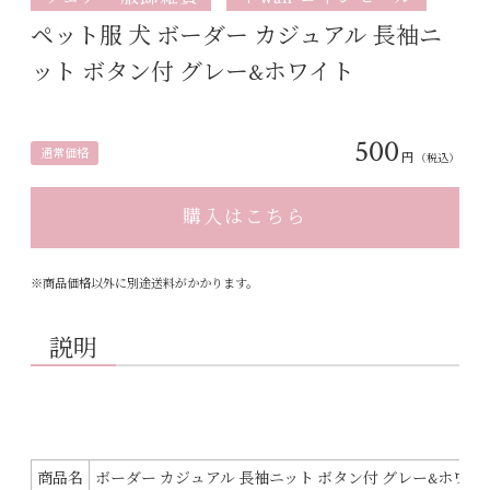
ペット服 犬 ボーダー カジュアル 長袖ニ
ット ボタン付 グレー&ホワイト
500
通常価格
円
（税込）
購入はこちら
※商品価格以外に別途送料がかかります。
説明
商品名
ボーダー カジュアル 長袖ニット ボタン付 グレー&ホワイ