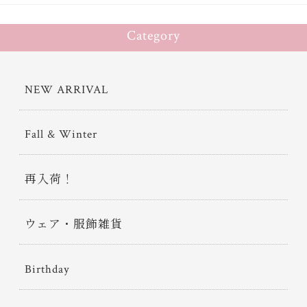
Category
NEW ARRIVAL
Fall & Winter
再入荷！
ウェア・服飾雑貨
Birthday