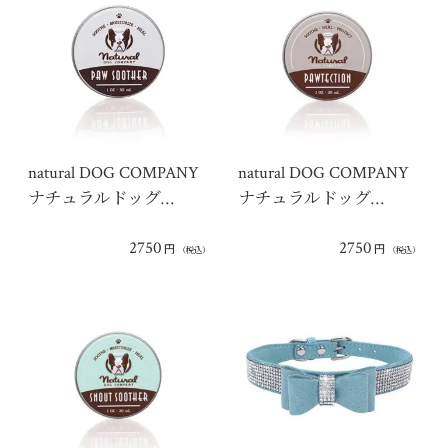
natural DOG COMPANY
natural DOG COMPANY
ナチュラルドッグ…
ナチュラルドッグ…
2750
2750
円
円
（税込）
（税込）