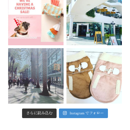
さらに読み込む
Instagram でフォロー