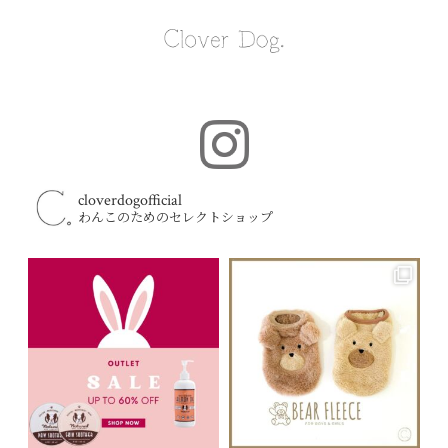
cloverdogofficial
わんこのためのセレクトショップ