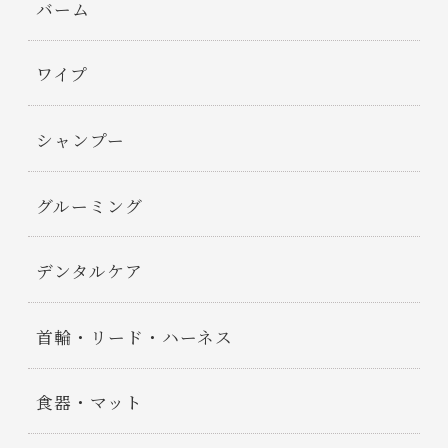
バーム
ワイプ
シャンプー
グルーミング
デンタルケア
首輪・リード・ハーネス
食器・マット