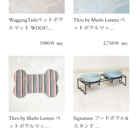
WaggingTailsペットボウ
Thro by Marlo Lorenz ペ
ルマット WOOF/…
ットボウルマッ…
3980
2,750
円
円
（税込）
（税込）
Thro by Marlo Lorenz ペ
Signature フードボウル&
ットボウルマッ…
スタンド …