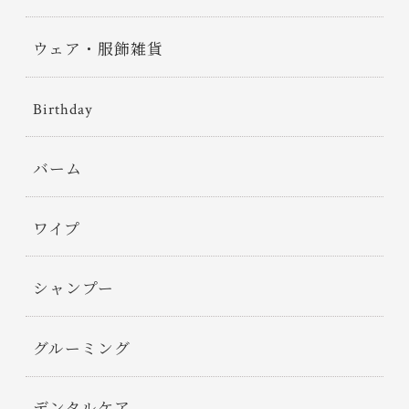
ウェア・服飾雑貨
Birthday
バーム
ワイプ
シャンプー
グルーミング