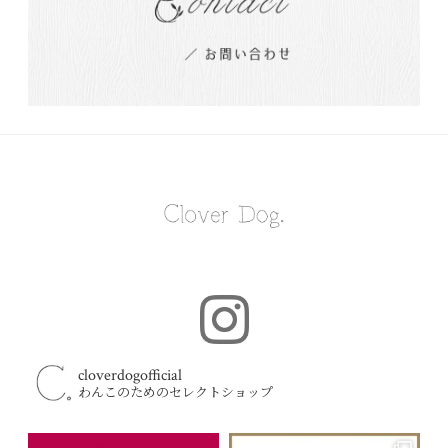
cloverdogofficial
わんこのためのセレクトショップ