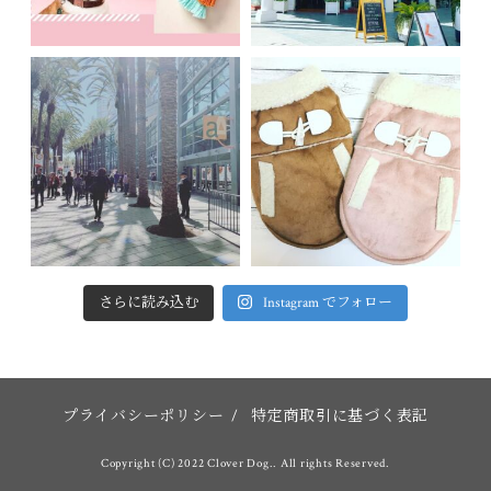
さらに読み込む
Instagram でフォロー
プライバシーポリシー
/
特定商取引に基づく表記
Copyright (C) 2022 Clover Dog.. All rights Reserved.