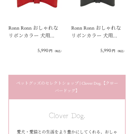
Ronn Ronn おしゃれな
Ronn Ronn おしゃれな
リボンカラー 犬用…
リボンカラー 犬用…
5,990
5,990
円
円
（税込）
（税込）
ペットグッズのセレクトショップ | Clover Dog.【クロー
バードッグ】
愛犬・愛猫との生活をより豊かにしてくれる、おしゃ