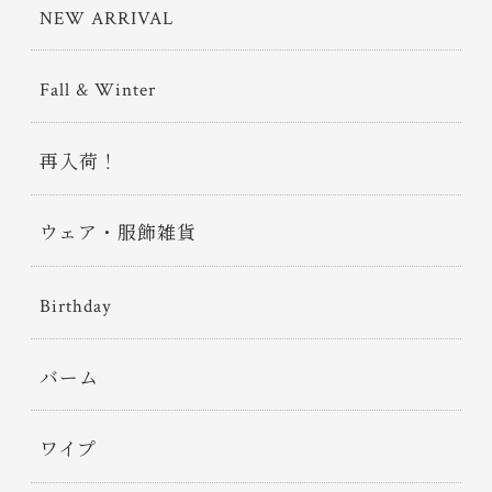
NEW ARRIVAL
Fall & Winter
再入荷！
ウェア・服飾雑貨
Birthday
バーム
ワイプ