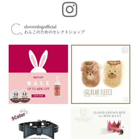
cloverdogofficial
わんこのためのセレクトショップ