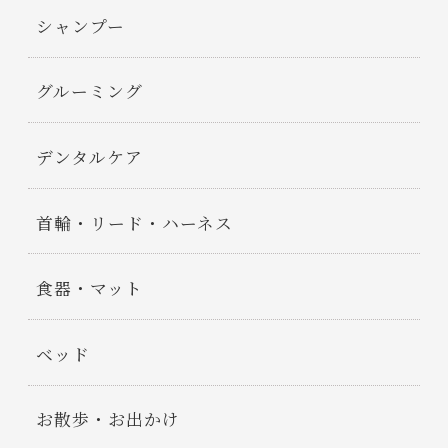
シャンプー
グルーミング
デンタルケア
首輪・リード・ハーネス
食器・マット
ベッド
お散歩・お出かけ